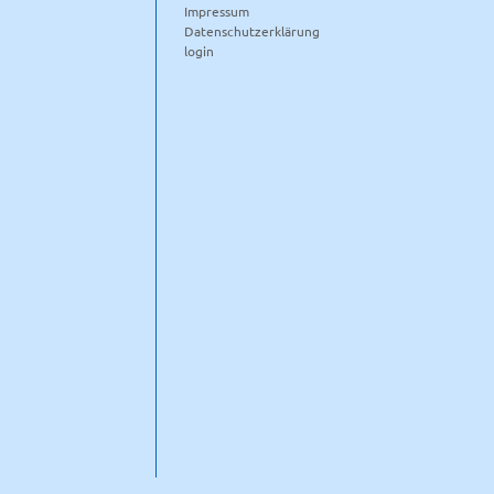
Impressum
Datenschutzerklärung
login