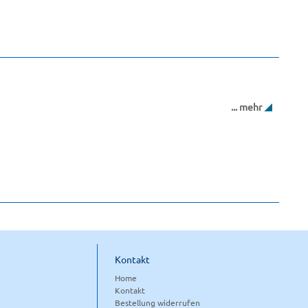
... mehr
Kontakt
Home
Kontakt
Bestellung widerrufen