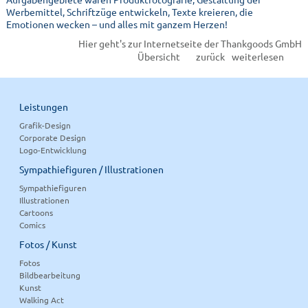
Werbemittel, Schriftzüge entwickeln, Texte kreieren, die
Emotionen wecken – und alles mit ganzem Herzen!
Hier geht's zur Internetseite der Thankgoods GmbH
Übersicht
zurück
weiterlesen
Leistungen
Grafik-Design
Corporate Design
Logo-Entwicklung
Sympathiefiguren / Illustrationen
Sympathiefiguren
Illustrationen
Cartoons
Comics
Fotos / Kunst
Fotos
Bildbearbeitung
Kunst
Walking Act