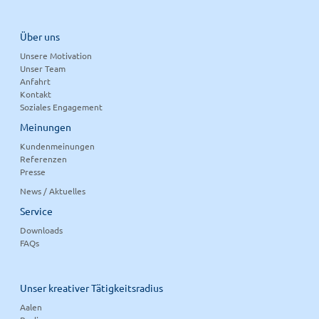
Über uns
Unsere Motivation
Unser Team
Anfahrt
Kontakt
Soziales Engagement
Meinungen
Kundenmeinungen
Referenzen
Presse
News / Aktuelles
Service
Downloads
FAQs
Unser kreativer Tätigkeitsradius
Aalen