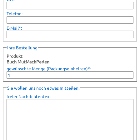
Telefon:
E-Mail*:
Ihre Bestellung
Produkt
Buch MutMachPerlen
gewünschte Menge (Packungseinheiten)*:
Sie wollen uns noch etwas mitteilen:
freier Nachrichtentext