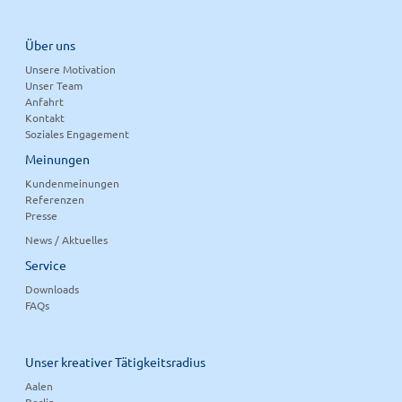
Über uns
Unsere Motivation
Unser Team
Anfahrt
Kontakt
Soziales Engagement
Meinungen
Kundenmeinungen
Referenzen
Presse
News / Aktuelles
Service
Downloads
FAQs
Unser kreativer Tätigkeitsradius
Aalen
Berlin