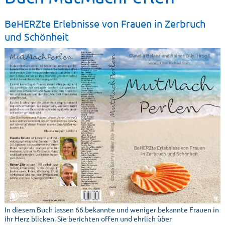
BeHERZte Erlebnisse von Frauen in Zerbruch
und Schönheit
In diesem Buch lassen 66 bekannte und weniger bekannte Frauen in
ihr Herz blicken. Sie berichten offen und ehrlich über