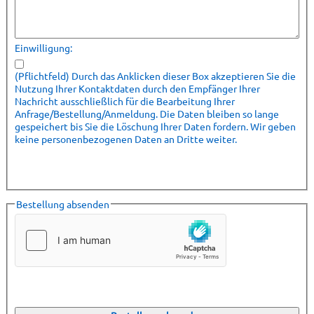
Einwilligung:
(Pflichtfeld) Durch das Anklicken dieser Box akzeptieren Sie die
Nutzung Ihrer Kontaktdaten durch den Empfänger Ihrer
Nachricht ausschließlich für die Bearbeitung Ihrer
Anfrage/Bestellung/Anmeldung. Die Daten bleiben so lange
gespeichert bis Sie die Löschung Ihrer Daten fordern. Wir geben
keine personenbezogenen Daten an Dritte weiter.
Bestellung absenden